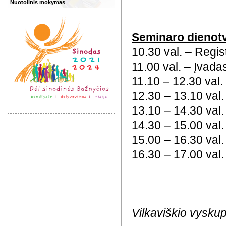
Nuotolinis mokymas
Seminaro dienot
10.30 val. – Regist
11.00 val. – Įvada
11.10 – 12.30 val.
12.30 – 13.10 val.
13.10 – 14.30 val.
14.30 – 15.00 val.
15.00 – 16.30 val. 
16.30 – 17.00 val
Vilkaviškio vyskup