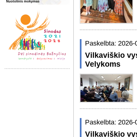
Nuotolinis mokymas
Paskelbta: 2026-
Vilkaviškio vy
Velykoms
Paskelbta: 2026-
Vilkaviškio vy