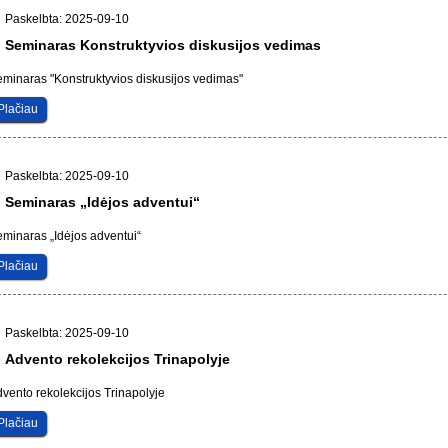
Paskelbta: 2025-09-10
Seminaras Konstruktyvios diskusijos vedimas
minaras "Konstruktyvios diskusijos vedimas"
Plačiau
Paskelbta: 2025-09-10
Seminaras „Idėjos adventui“
minaras „Idėjos adventui“
Plačiau
Paskelbta: 2025-09-10
Advento rekolekcijos Trinapolyje
vento rekolekcijos Trinapolyje
Plačiau