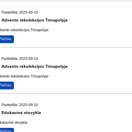
Paskelbta: 2025-09-10
Advento rekolekcijos Trinapolyje
vento rekolekcijos Trinapolyje
Plačiau
Paskelbta: 2025-09-10
Advento rekolekcijos Trinapolyje
vento rekolekcijos Trinapolyje
Plačiau
Paskelbta: 2025-09-10
Edukacinė stovykla
ukacinė stovykla
Plačiau