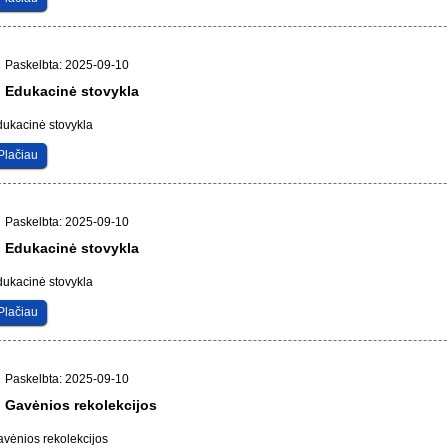
Paskelbta: 2025-09-10
Edukacinė stovykla
ukacinė stovykla
Plačiau
Paskelbta: 2025-09-10
Edukacinė stovykla
ukacinė stovykla
Plačiau
Paskelbta: 2025-09-10
Gavėnios rekolekcijos
vėnios rekolekcijos