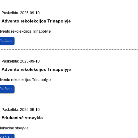
Paskelbta: 2025-09-10
Advento rekolekcijos Trinapolyje
vento rekolekcijos Trinapolyje
Plačiau
Paskelbta: 2025-09-10
Advento rekolekcijos Trinapolyje
vento rekolekcijos Trinapolyje
Plačiau
Paskelbta: 2025-09-10
Edukacinė stovykla
ukacinė stovykla
Plačiau