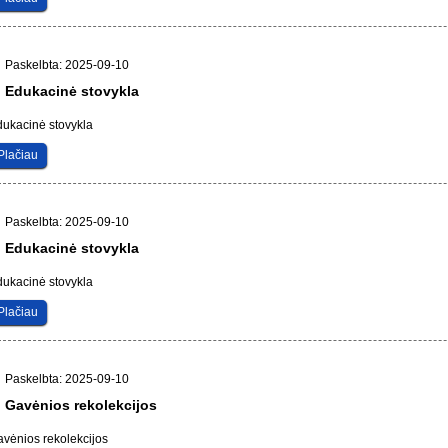
Paskelbta: 2025-09-10
Edukacinė stovykla
ukacinė stovykla
Plačiau
Paskelbta: 2025-09-10
Edukacinė stovykla
ukacinė stovykla
Plačiau
Paskelbta: 2025-09-10
Gavėnios rekolekcijos
vėnios rekolekcijos