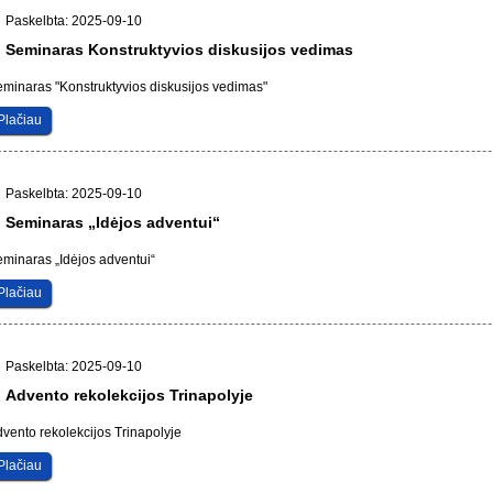
Paskelbta: 2025-09-10
Seminaras Konstruktyvios diskusijos vedimas
minaras "Konstruktyvios diskusijos vedimas"
Plačiau
Paskelbta: 2025-09-10
Seminaras „Idėjos adventui“
minaras „Idėjos adventui“
Plačiau
Paskelbta: 2025-09-10
Advento rekolekcijos Trinapolyje
vento rekolekcijos Trinapolyje
Plačiau